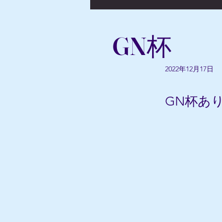
GN杯
2022年12月17日
GN杯あ