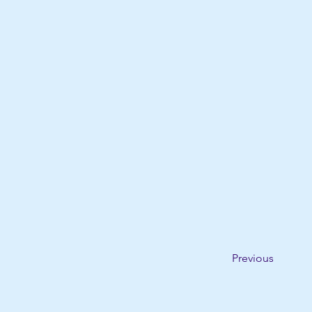
Previous