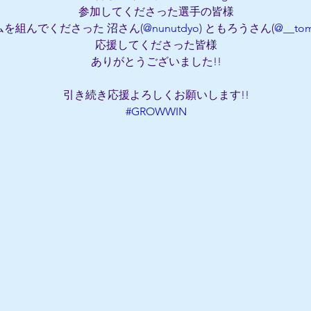
参加してくださった選手の皆様
ムを組んでくださった 沼さん(
@nunutdyo
) ともろうさん(
@__to
応援してくださった皆様
ありがとうございました!!
引き続き応援よろしくお願いします!!
#GROWWIN