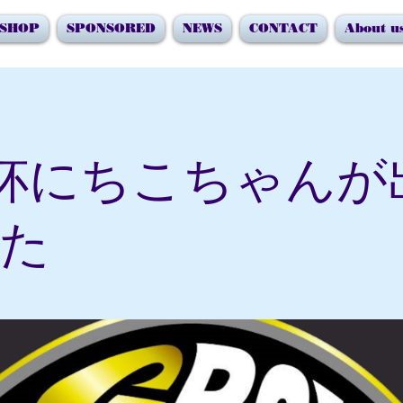
SHOP
SPONSORED
NEWS
CONTACT
About u
杯にちこちゃんが
た