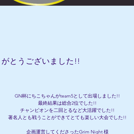
りがとうございました!!
GN杯にちこちゃんがteam5として出場しました!!
最終結果は総合2位でした!!
チャンピオンを二回とるなど大活躍でした!!
著名人とも戦うことができてとても楽しい大会でした!!
企画運営してくださったGrim Night 様