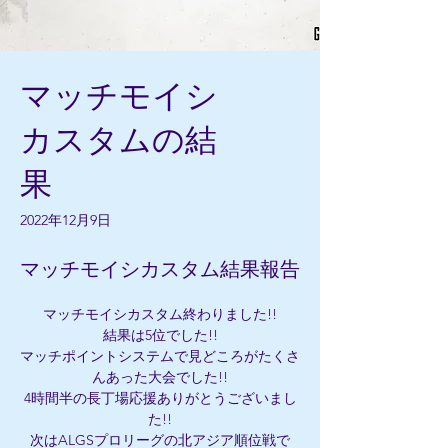
マッチモイシ
カスタムの結
果
2022年12月9日
マッチモイシカスタム結果報告
マッチモイシカスタム終わりました!!
結果は5位でした!!
マッチポイントシステムで見どころがたくさ
んあった大会でした!!
4時間半の長丁場応援ありがとうございまし
た!!
次はALGSプロリーグの北アジア順位戦で