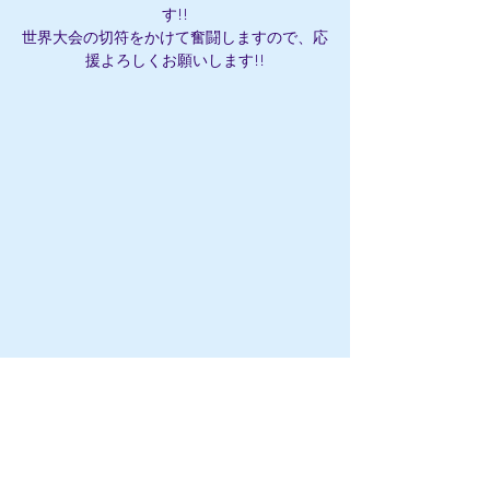
す!!
世界大会の切符をかけて奮闘しますので、応
援よろしくお願いします!!