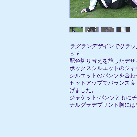
ラグランデザインでリラッ
ット。
配色切り替えを施したデザ
ボックスシルエットのジャ
シルエットのパンツを合わ
セットアップでバランス良
げました。
ジャケット·パンツともに
ナルグラデプリント胸には