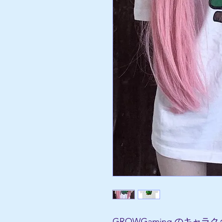
GROWGaming のキャ